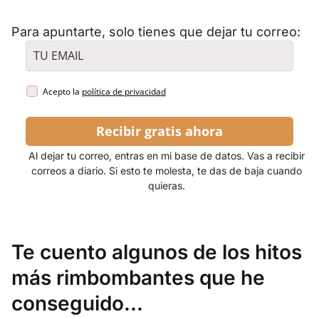
Para apuntarte, solo tienes que dejar tu correo:
Acepto la
política de privacidad
Recibir gratis ahora
Al dejar tu correo, entras en mi base de datos. Vas a recibir
correos a diario. Si esto te molesta, te das de baja cuando
quieras.
Te cuento algunos de los hitos
más rimbombantes que he
conseguido...