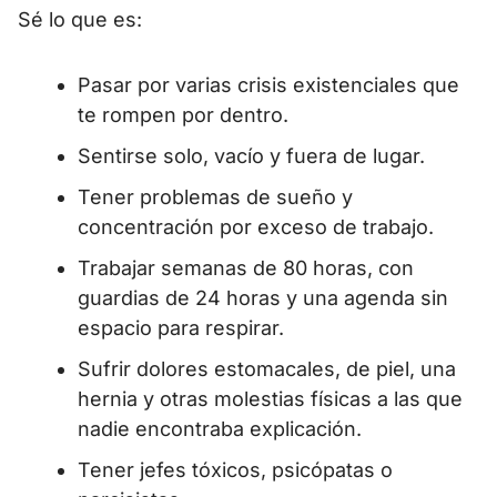
Sé lo que es:
Pasar por varias crisis existenciales que
te rompen por dentro.
Sentirse solo, vacío y fuera de lugar.
Tener problemas de sueño y
concentración por exceso de trabajo.
Trabajar semanas de 80 horas, con
guardias de 24 horas y una agenda sin
espacio para respirar.
Sufrir dolores estomacales, de piel, una
hernia y otras molestias físicas a las que
nadie encontraba explicación.
Tener jefes tóxicos, psicópatas o