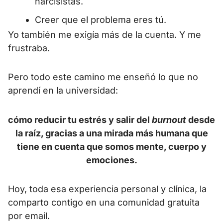
narcisistas.
Creer que el problema eres tú.
Yo también me exigía más de la cuenta. Y me
frustraba.
Pero todo este camino me enseñó lo que no
aprendí en la universidad:
cómo reducir tu estrés y salir del
burnout
desde
la raíz, gracias a una mirada más humana que
tiene en cuenta que somos mente, cuerpo y
emociones.
Hoy, toda esa experiencia personal y clínica, la
comparto contigo en una comunidad gratuita
por email.