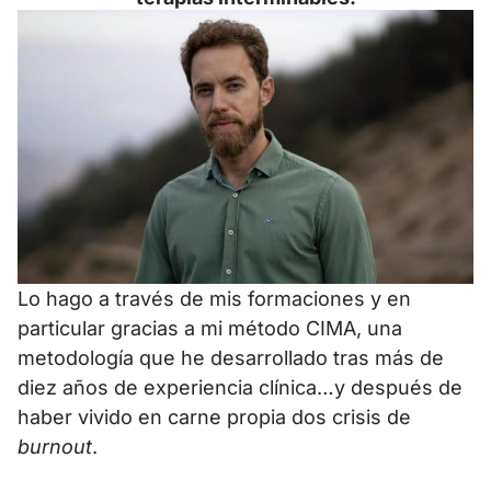
Lo hago a través de mis formaciones y en
particular gracias a mi método CIMA, una
metodología que he desarrollado tras más de
diez años de experiencia clínica…y después de
haber vivido en carne propia dos crisis de
burnout
.