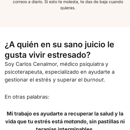
correos a diario. Si esto te molesta, te das de baja cuando
quieras.
¿A quién en su sano juicio le
gusta vivir estresado?
Soy Carlos Cenalmor, médico psiquiatra y
psicoterapeuta, especializado en ayudarte a
gestionar el estrés y superar el
burnout
.
En otras palabras:
Mi trabajo es ayudarte a recuperar la salud y la
vida que tu estrés está
matando
, sin pastillas ni
terapias interminables.