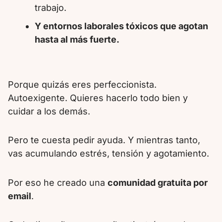
trabajo.
Y entornos laborales tóxicos que agotan
hasta al más fuerte.
Porque quizás eres perfeccionista.
Autoexigente. Quieres hacerlo todo bien y
cuidar a los demás.
Pero te cuesta pedir ayuda. Y mientras tanto,
vas acumulando estrés, tensión y agotamiento.
Por eso he creado una
comunidad gratuita por
email
.