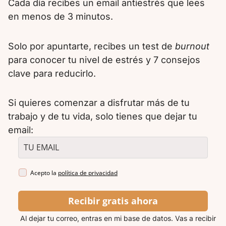
Cada día recibes un email antiestrés que lees
en menos de 3 minutos.
Solo por apuntarte, recibes un test de
burnout
para conocer tu nivel de estrés y 7 consejos
clave para reducirlo.
Si quieres comenzar a disfrutar más de tu
trabajo y de tu vida, solo tienes que dejar tu
email:
Acepto la
política de privacidad
Recibir gratis ahora
Al dejar tu correo, entras en mi base de datos. Vas a recibir