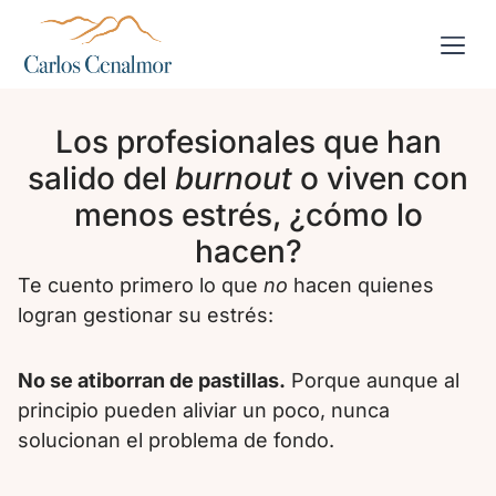
Los profesionales que han
salido del
burnout
o viven con
menos estrés, ¿cómo lo
hacen?
Te cuento primero lo que
no
hacen quienes
logran gestionar su estrés:
No se atiborran de pastillas.
Porque aunque al
principio pueden aliviar un poco, nunca
solucionan el problema de fondo.