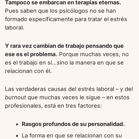
Tampoco se embarcan en terapias eternas.
Pues saben que los psicólogos no se han
formado específicamente para tratar el estrés
laboral.
Y rara vez cambian de trabajo pensando que
ese es el problema.
Porque muchas veces, no
es el trabajo en sí…sino la manera en que se
relacionan con él.
Las verdaderas causas del estrés laboral – y del
burnout
que muchas veces le sigue – en estos
profesionales, está en tres factores:
Rasgos profundos de su personalidad.
La forma en que se relacionan con su