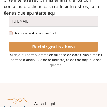
Si te interesa recibir mis emails diarios con
consejos prácticos para reducir tu estrés, sólo
tienes que apuntarte aquí:
Acepto la
política de privacidad
Recibir gratis ahora
Al dejar tu correo, entras en mi base de datos. Vas a recibir
correos a diario. Si esto te molesta, te das de baja cuando
quieras.
Aviso Legal