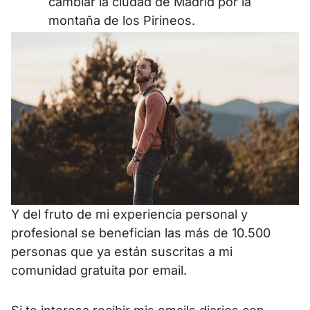
cambiar la ciudad de Madrid por la
montaña de los Pirineos.
Y del fruto de mi experiencia personal y
profesional se benefician las más de 10.500
personas que ya están suscritas a mi
comunidad gratuita por email.