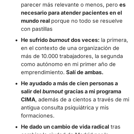
parecer más relevante o menos, pero
es
necesario para atender pacientes en el
mundo real
porque no todo se resuelve
con pastillas
He sufrido
burnout
dos veces:
la primera,
en el contexto de una organización de
más de 10.000 trabajadores, la segunda
como autónomo en mi primer año de
emprendimiento.
Salí de ambas.
He ayudado a más de cien personas a
salir del
burnout
gracias a mi programa
CIMA
, además de a cientos a través de mi
antigua consulta psiquiátrica y mis
formaciones.
He dado un cambio de vida radical
tras